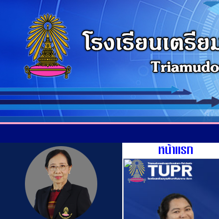
โรงเรียนเตรีย